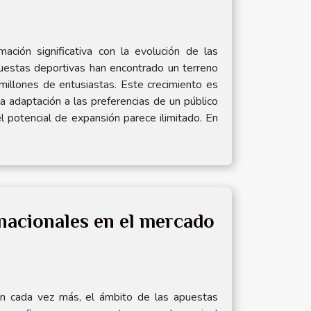
ación significativa con la evolución de las
uestas deportivas han encontrado un terreno
millones de entusiastas. Este crecimiento es
la adaptación a las preferencias de un público
 potencial de expansión parece ilimitado. En
nacionales en el mercado
n cada vez más, el ámbito de las apuestas